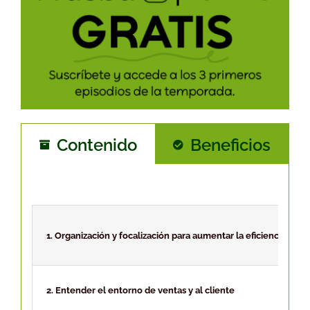
Contenido
Beneficios
1. Organización y focalización para aumentar la eficiencia
2. Entender el entorno de ventas y al cliente