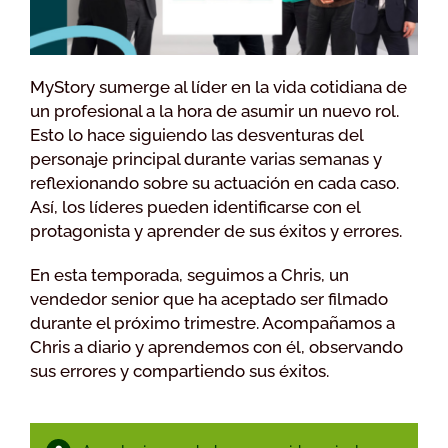
MyStory sumerge al líder en la vida cotidiana de
un profesional a la hora de asumir un nuevo rol.
Esto lo hace siguiendo las desventuras del
personaje principal durante varias semanas y
reflexionando sobre su actuación en cada caso.
Así, los líderes pueden identificarse con el
protagonista y aprender de sus éxitos y errores.
En esta temporada, s
eguimos a Chris, un
vendedor senior que ha aceptado ser filmado
durante el próximo trimestre. Acompañamos a
Chris a diario y aprendemos con él, observando
sus errores y compartiendo sus éxitos.