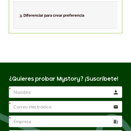
3. Diferenciar para crear preferencia
¿Quieres probar Mystory? ¡Suscríbete!