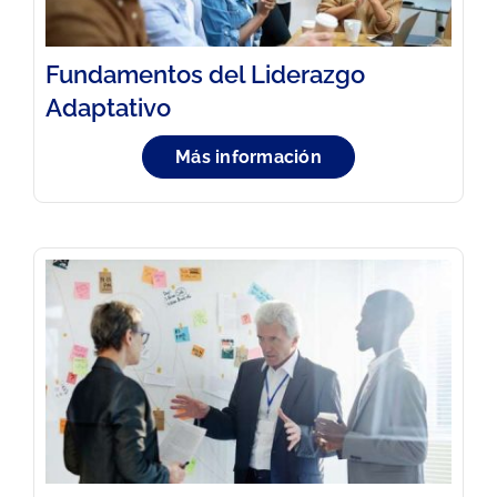
Fundamentos del Liderazgo
Adaptativo
Más información