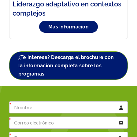
Liderazgo adaptativo en contextos
complejos
Más información
¿Te interesa? Descarga el brochure con
la información completa sobre los
programas