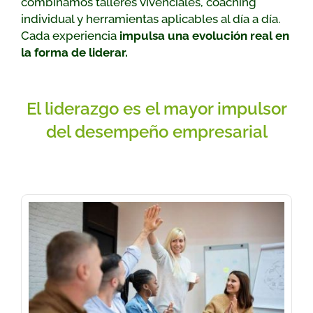
combinamos talleres vivenciales, coaching
individual y herramientas aplicables al día a día
.
Cada experiencia
impulsa una evolución real en
la forma de liderar.
El liderazgo es el mayor impulsor
del desempeño empresarial