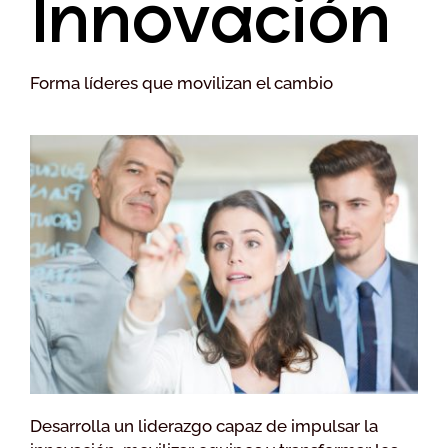
Innovación
Forma líderes que movilizan el cambio
Desarrolla un liderazgo capaz de impulsar la