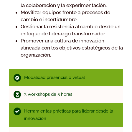
la colaboración y la experimentación.
Movilizar equipos frente a procesos de
cambio e incertidumbre.
Gestionar la resistencia al cambio desde un
enfoque de liderazgo transformador.
Promover una cultura de innovación
alineada con los objetivos estratégicos de la
organización.
Modalidad presencial o virtual
3 workshops de 5 horas
Herramientas prácticas para liderar desde la
innovación