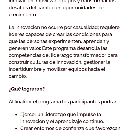
innovación, movilizar equipos y transformar los
desafíos del cambio en oportunidades de
crecimiento.
La innovación no ocurre por casualidad; requiere
líderes capaces de crear las condiciones para
que las personas experimenten, aprendan y
generen valor. Este programa desarrolla las
competencias del liderazgo transformador para
construir culturas de innovación, gestionar la
incertidumbre y movilizar equipos hacia el
cambio.
¿Qué lograrán?
Al finalizar el programa los participantes podrán:
Ejercer un liderazgo que impulse la
innovación y el aprendizaje continuo.
Crear entornos de confianza que favorezcan