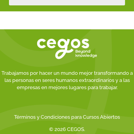
Trabajamos por hacer un mundo mejor transformando a
las personas en seres humanos extraordinarios y a las
empresas en mejores lugares para trabajar.
Términos y Condiciones para Cursos Abiertos
© 2026 CEGOS.