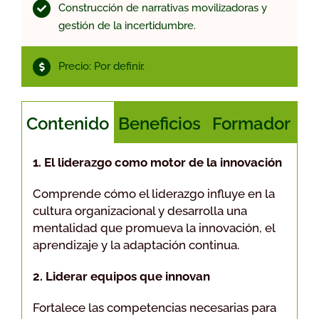
Construcción de narrativas movilizadoras y
gestión de la incertidumbre.
Precio: Por definir.
Contenido
Beneficios
Formador
1. El liderazgo como motor de la innovación
Comprende cómo el liderazgo influye en la
cultura organizacional y desarrolla una
mentalidad que promueva la innovación, el
aprendizaje y la adaptación continua.
2. Liderar equipos que innovan
Fortalece las competencias necesarias para