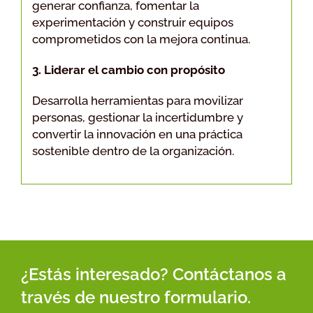
generar confianza, fomentar la
experimentación y construir equipos
comprometidos con la mejora continua.
3. Liderar el cambio con propósito
Desarrolla herramientas para movilizar
personas, gestionar la incertidumbre y
convertir la innovación en una práctica
sostenible dentro de la organización.
¿Estás interesado? Contáctanos a
través de nuestro formulario.