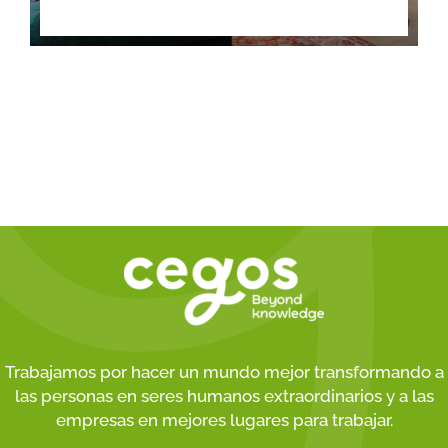
Trabajamos por hacer un mundo mejor transformando a
las personas en seres humanos extraordinarios y a las
empresas en mejores lugares para trabajar.