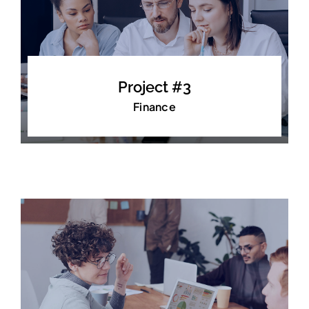
Project #3
Finance