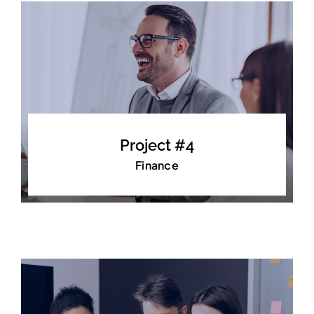
Project #4
Finance