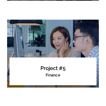
Project #5
Finance