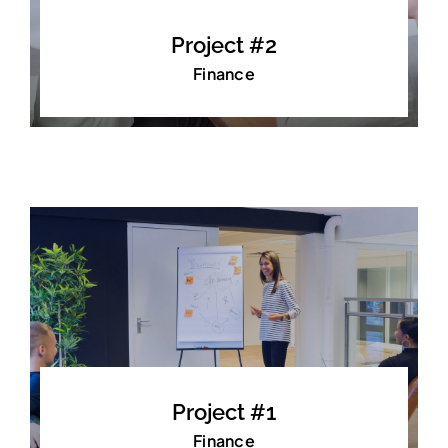
Project #2
Finance
Project #1
Finance