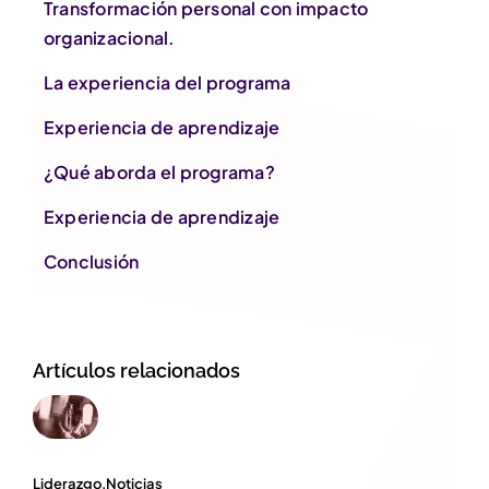
Transformación personal con impacto
organizacional.
La experiencia del programa
Experiencia de aprendizaje
¿Qué aborda el programa?
Experiencia de aprendizaje
Conclusión
Artículos relacionados
Liderazgo
,
Noticias