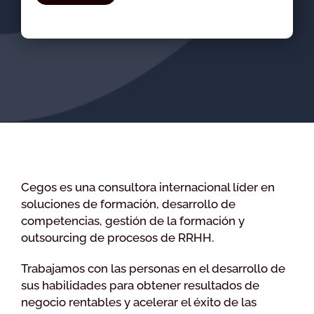
Cegos es una consultora internacional líder en
soluciones de formación, desarrollo de
competencias, gestión de la formación y
outsourcing de procesos de RRHH.
Trabajamos con las personas en el desarrollo de
sus habilidades para obtener resultados de
negocio rentables y acelerar el éxito de las