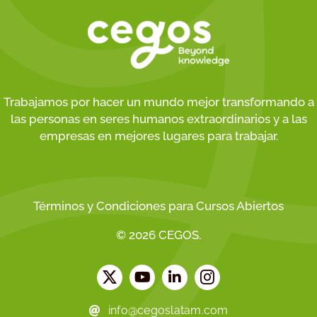
Trabajamos por hacer un mundo mejor transformando a
las personas en seres humanos extraordinarios y a las
empresas en mejores lugares para trabajar.
Términos y Condiciones para Cursos Abiertos
© 2026 CEGOS.
info@cegoslatam.com