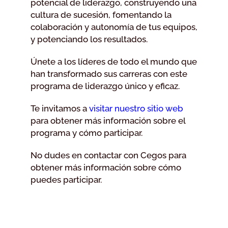
potencial de liderazgo, construyendo una
cultura de sucesión, fomentando la
colaboración y autonomía de tus equipos,
y potenciando los resultados.
Únete a los líderes de todo el mundo que
han transformado sus carreras con este
programa de liderazgo único y eficaz.
Te invitamos a
visitar nuestro sitio web
para obtener más información sobre el
programa y cómo participar.
No dudes en contactar con Cegos para
obtener más información sobre cómo
puedes participar.