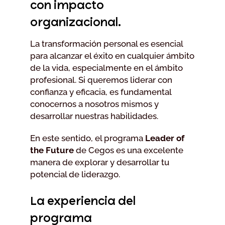
con impacto
organizacional.
La transformación personal es esencial
para alcanzar el éxito en cualquier ámbito
de la vida, especialmente en el ámbito
profesional. Si queremos liderar con
confianza y eficacia, es fundamental
conocernos a nosotros mismos y
desarrollar nuestras habilidades.
En este sentido, el programa
Leader of
the Future
de Cegos es una excelente
manera de explorar y desarrollar tu
potencial de liderazgo.
La experiencia del
programa