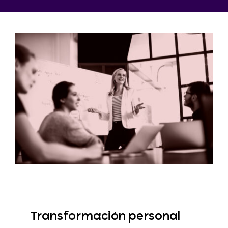
Transformación personal