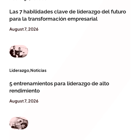
Las 7 habilidades clave de liderazgo del futuro
para la transformación empresarial
August 7, 2026
Liderazgo
,
Noticias
5 entrenamientos para liderazgo de alto
rendimiento
August 7, 2026