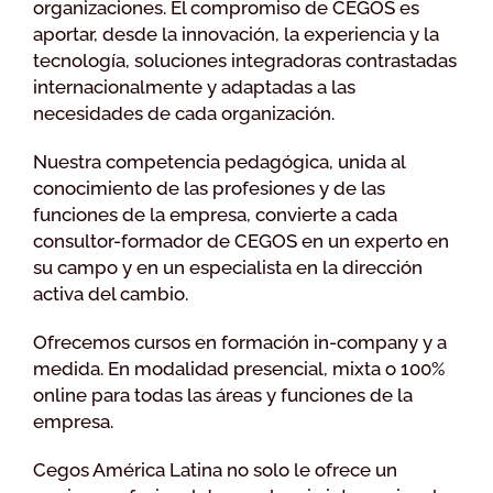
organizaciones. El compromiso de CEGOS es
aportar, desde la innovación, la experiencia y la
tecnología, soluciones integradoras contrastadas
internacionalmente y adaptadas a las
necesidades de cada organización.
Nuestra competencia pedagógica, unida al
conocimiento de las profesiones y de las
funciones de la empresa, convierte a cada
consultor-formador de CEGOS en un experto en
su campo y en un especialista en la dirección
activa del cambio.
Ofrecemos cursos en formación in-company y a
medida. En modalidad presencial, mixta o 100%
online para todas las áreas y funciones de la
empresa.
Cegos América Latina no solo le ofrece un