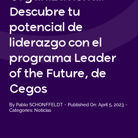
Descubre tu
potencial de
liderazgo con el
programa Leader
of the Future, de
Cegos
By
Pablo SCHONFFELDT
-
Published On: April 5, 2023
-
Categories:
Noticias