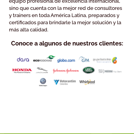
equipo profesional de excelencia internacional,
sino que cuenta con la mejor red de consultores
y trainers en toda América Latina, preparados y
certificados para brindarle la mejor solución y la
más alta calidad.
Conoce a algunos de nuestros clientes: