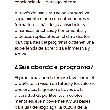
conciencia del liderazgo integral.
A través de una simulación corporativa,
seguimiento diario con entrenadores y
formadores, más de 30 actividades y
dinámicas prácticas, y herramientas y
prácticas replicables en el día a día, los
participantes del programa obtienen una
experiencia de aprendizaje inmersiva y
activa.
¿Qué aborda el programa?
El programa aborda temas clave como el
propósito, la visión de futuro y los valores
personales, la gestión a través de la
diversidad de perfiles, los modelos
mentales, el empowerment y las bases
para un liderazgo ágil, la cultura de la