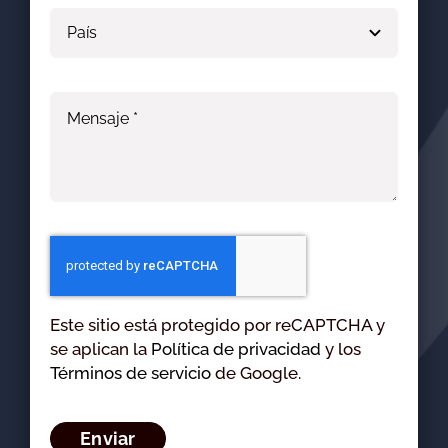
Este sitio está protegido por reCAPTCHA y
se aplican la
Política de privacidad
y los
Términos de servicio
de Google.
Enviar