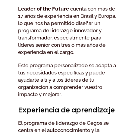
Leader of the Future
cuenta con más de
17 años de experiencia en Brasil y Europa,
lo que nos ha permitido diseñar un
programa de liderazgo innovador y
transformador, especialmente para
líderes senior con tres o más años de
experiencia en el cargo.
Este programa personalizado se adapta a
tus necesidades específicas y puede
ayudarte a ti y a los líderes de tu
organización a comprender vuestro
impacto y mejorar.
Experiencia de aprendizaje
El programa de liderazgo de Cegos se
centra en el autoconocimiento y la