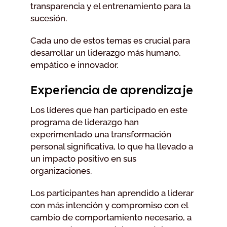
transparencia y el entrenamiento para la
sucesión.
Cada uno de estos temas es crucial para
desarrollar un liderazgo más humano,
empático e innovador.
Experiencia de aprendizaje
Los líderes que han participado en este
programa de liderazgo han
experimentado una transformación
personal significativa, lo que ha llevado a
un impacto positivo en sus
organizaciones.
Los participantes han aprendido a liderar
con más intención y compromiso con el
cambio de comportamiento necesario, a