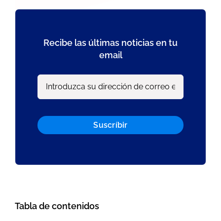
Recibe las últimas noticias en tu
email
Suscríbir
Tabla de contenidos