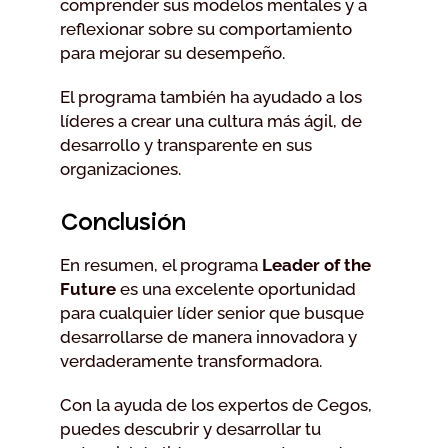
comprender sus modelos mentales y a
reflexionar sobre su comportamiento
para mejorar su desempeño.
El programa también ha ayudado a los
líderes a crear una cultura más ágil, de
desarrollo y transparente en sus
organizaciones.
Conclusión
En resumen, el programa
Leader of the
Future
es una excelente oportunidad
para cualquier líder senior que busque
desarrollarse de manera innovadora y
verdaderamente transformadora.
Con la ayuda de los expertos de Cegos,
puedes descubrir y desarrollar tu